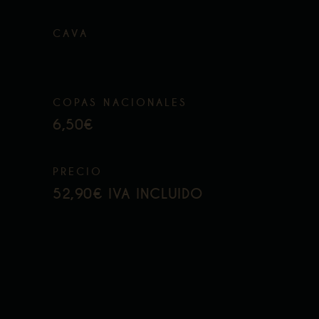
CAVA
COPAS NACIONALES
6,50€
PRECIO
52,90€ IVA INCLUIDO