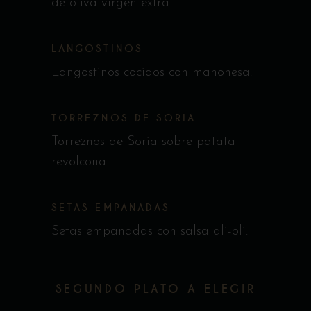
de oliva virgen extra.
LANGOSTINOS
Langostinos cocidos con mahonesa.
TORREZNOS DE SORIA
Torreznos de Soria sobre patata
revolcona.
SETAS EMPANADAS
Setas empanadas con salsa ali-oli.
SEGUNDO PLATO A ELEGIR