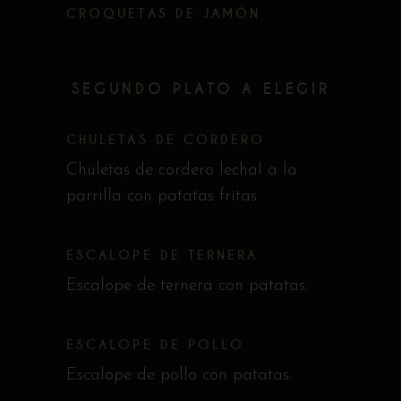
CROQUETAS DE JAMÓN
SEGUNDO PLATO A ELEGIR
CHULETAS DE CORDERO
Chuletas de cordero lechal a la
parrilla con patatas fritas
ESCALOPE DE TERNERA
Escalope de ternera con patatas.
ESCALOPE DE POLLO
Escalope de pollo con patatas.