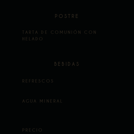
POSTRE
TARTA DE COMUNIÓN CON
HELADO
BEBIDAS
REFRESCOS
AGUA MINERAL
PRECIO