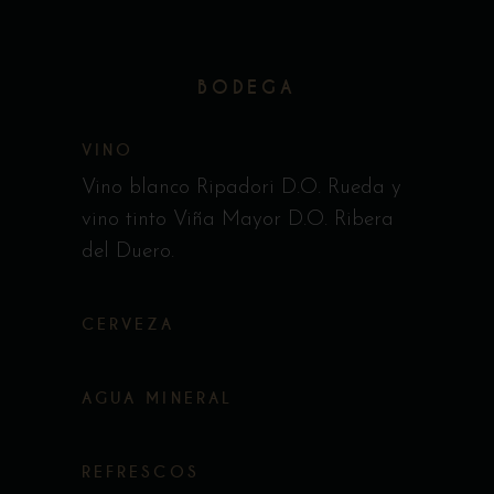
BODEGA
VINO
Vino blanco Ripadori D.O. Rueda y
vino tinto Viña Mayor D.O. Ribera
del Duero.
CERVEZA
AGUA MINERAL
REFRESCOS