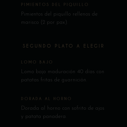
PIMIENTOS DEL PIQUILLO
Pimientos del piquillo rellenos de
marisco (2 por pax).
SEGUNDO PLATO A ELEGIR
LOMO BAJO
Lomo bajo maduración 40 días con
patatas fritas de guarnición.
DORADA AL HORNO
Dorada al horno con sofrito de ajos
y patata panadera.