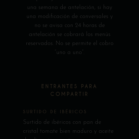
una semana de antelación, si hay
una modificación de conversales y
no se avisa con 24 horas de
antelación se cobrará los menús
reservados. No se permite el cobro
“uno a uno”.
ENTRANTES PARA
COMPARTIR
SURTIDO DE IBÉRICOS
Surtido de ibéricos con pan de
cristal tomate bien maduro y aceite