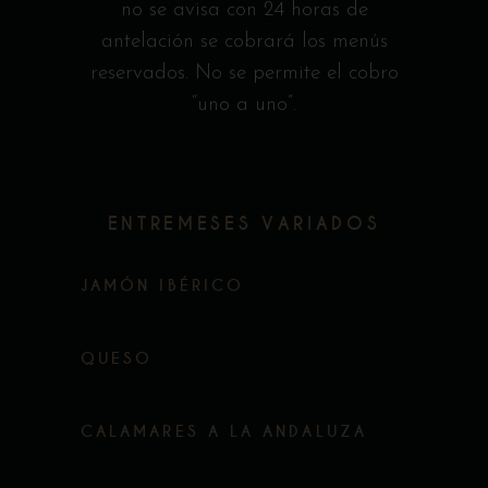
no se avisa con 24 horas de
antelación se cobrará los menús
reservados. No se permite el cobro
“uno a uno”.
ENTREMESES VARIADOS
JAMÓN IBÉRICO
QUESO
CALAMARES A LA ANDALUZA