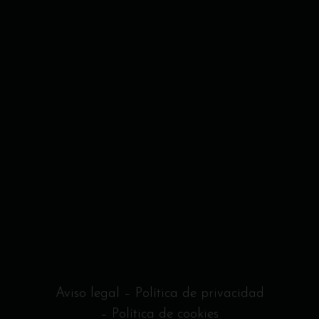
Aviso legal
–
Política de privacidad
–
Política de cookies