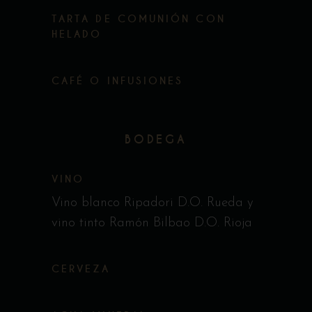
TARTA DE COMUNIÓN CON
HELADO
CAFÉ O INFUSIONES
BODEGA
VINO
Vino blanco Ripadori D.O. Rueda y
vino tinto Ramón Bilbao D.O. Rioja
CERVEZA