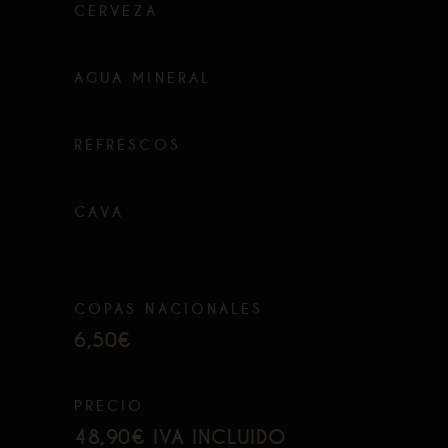
CERVEZA
AGUA MINERAL
REFRESCOS
CAVA
COPAS NACIONALES
6,50€
PRECIO
48,90€ IVA INCLUIDO