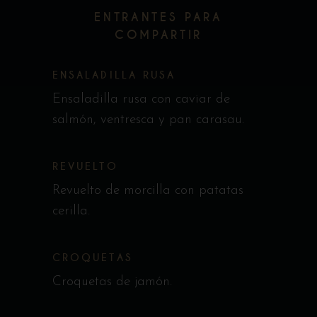
ENTRANTES PARA
COMPARTIR
ENSALADILLA RUSA
Ensaladilla rusa con caviar de
salmón, ventresca y pan carasau.
REVUELTO
Revuelto de morcilla con patatas
cerilla.
CROQUETAS
Croquetas de jamón.