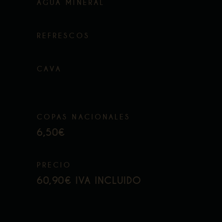
AGUA MINERAL
REFRESCOS
CAVA
COPAS NACIONALES
6,50€
PRECIO
60,90€ IVA INCLUIDO