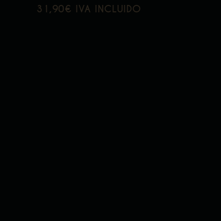
31,90€ IVA INCLUIDO