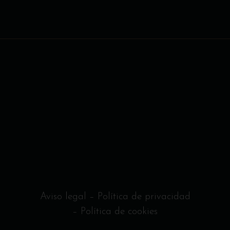
Aviso legal
–
Política de privacidad
–
Política de cookies