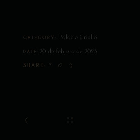
CATEGORY:
Palacio Criollo
DATE:
20 de febrero de 2023
SHARE: