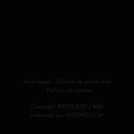
Aviso legal
–
Política de privacidad
–
Política de cookies
Copyright ©2022-2025 | Web
realizada por
VISIONCLICK
®