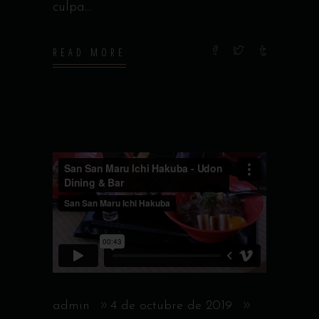
culpa
READ MORE
admin
4 de octubre de 2019