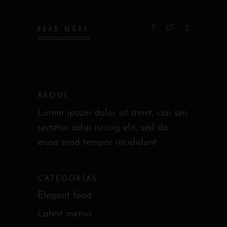
READ MORE
ABOUT
Lorem ipsum dolor sit amet, con sen
sectetur adip isicing elit, sed do
eiusa mod tempor incididunt
CATEGORÍAS
Elegant food
Latest menus