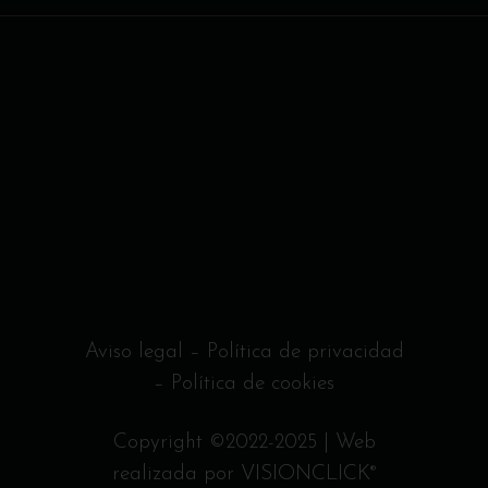
Aviso legal
–
Política de privacidad
–
Política de cookies
Copyright ©2022-2025 | Web
realizada por
VISIONCLICK
®