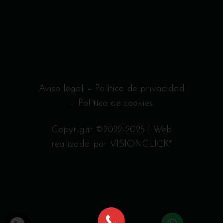
Aviso legal
–
Política de privacidad
–
Política de cookies
Copyright ©2022-2025 | Web
realizada por
VISIONCLICK
®