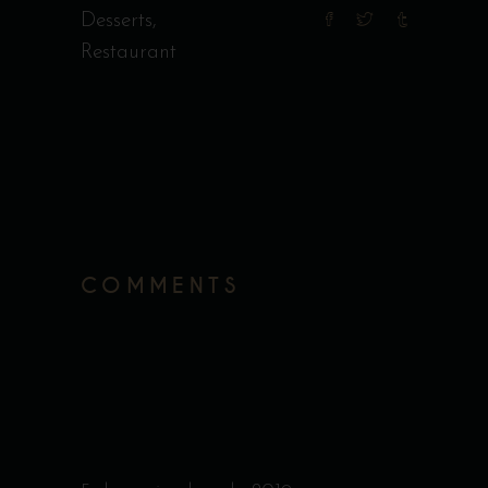
Desserts
,
Restaurant
COMMENTS