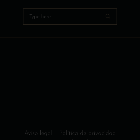
Search
for:
Aviso legal
–
Política de privacidad